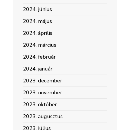
2024. június
2024. május
2024. április
2024. március
2024. február
2024. január
2023. december
2023. november
2023. október
2023. augusztus
2023. július