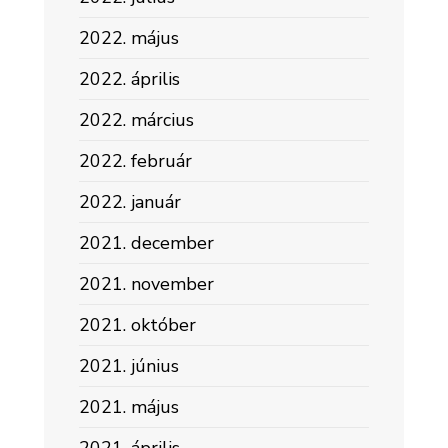
2022. május
2022. április
2022. március
2022. február
2022. január
2021. december
2021. november
2021. október
2021. június
2021. május