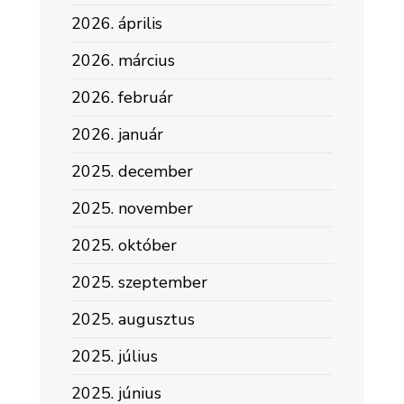
2026. április
2026. március
2026. február
2026. január
2025. december
2025. november
2025. október
2025. szeptember
2025. augusztus
2025. július
2025. június