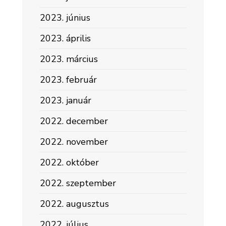
2023. június
2023. április
2023. március
2023. február
2023. január
2022. december
2022. november
2022. október
2022. szeptember
2022. augusztus
2022. július