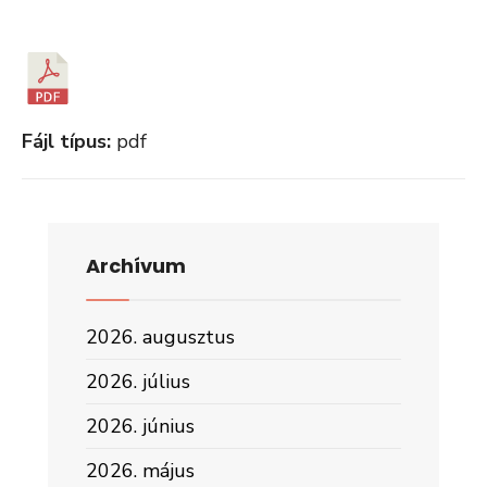
Fájl típus:
pdf
Archívum
2026. augusztus
2026. július
2026. június
2026. május