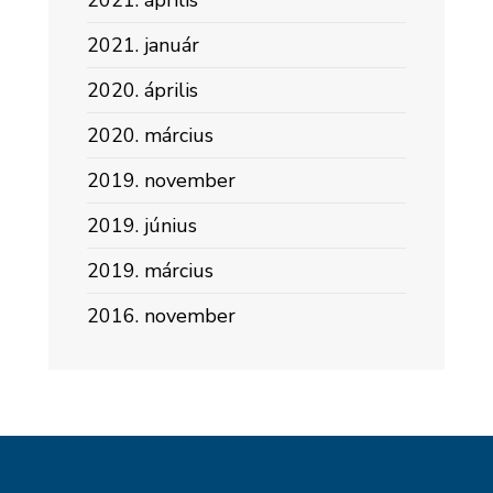
2021. április
2021. január
2020. április
2020. március
2019. november
2019. június
2019. március
2016. november