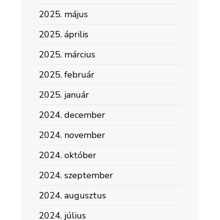
2025. május
2025. április
2025. március
2025. február
2025. január
2024. december
2024. november
2024. október
2024. szeptember
2024. augusztus
2024. július