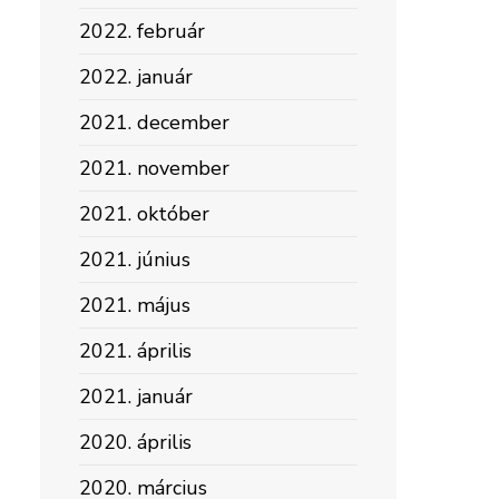
2022. február
2022. január
2021. december
2021. november
2021. október
2021. június
2021. május
2021. április
2021. január
2020. április
2020. március