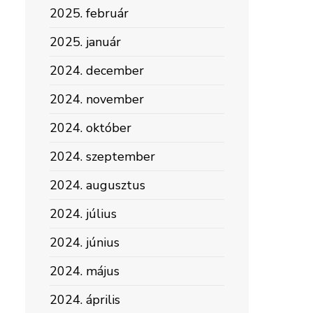
2025. február
2025. január
2024. december
2024. november
2024. október
2024. szeptember
2024. augusztus
2024. július
2024. június
2024. május
2024. április