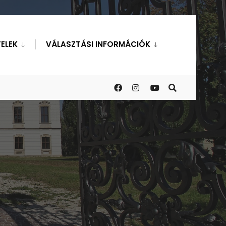
ELEK
VÁLASZTÁSI INFORMÁCIÓK