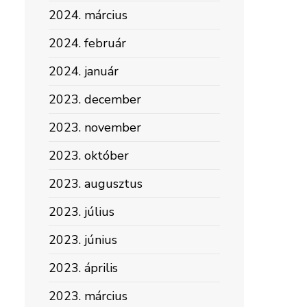
2024. március
2024. február
2024. január
2023. december
2023. november
2023. október
2023. augusztus
2023. július
2023. június
2023. április
2023. március