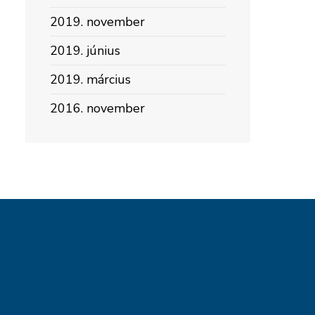
2019. november
2019. június
2019. március
2016. november