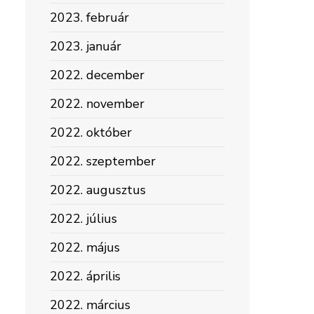
2023. február
2023. január
2022. december
2022. november
2022. október
2022. szeptember
2022. augusztus
2022. július
2022. május
2022. április
2022. március