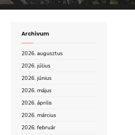
Archívum
2026. augusztus
2026. július
2026. június
2026. május
2026. április
2026. március
2026. február