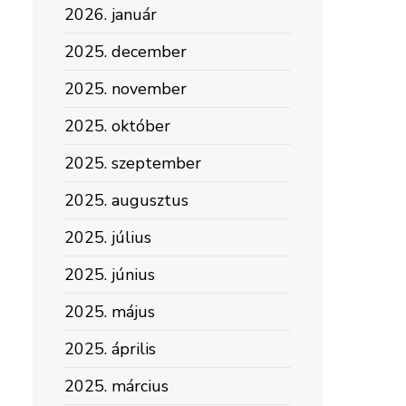
2026. január
2025. december
2025. november
2025. október
2025. szeptember
2025. augusztus
2025. július
2025. június
2025. május
2025. április
2025. március