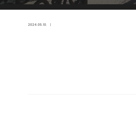
2024.05.10.
|