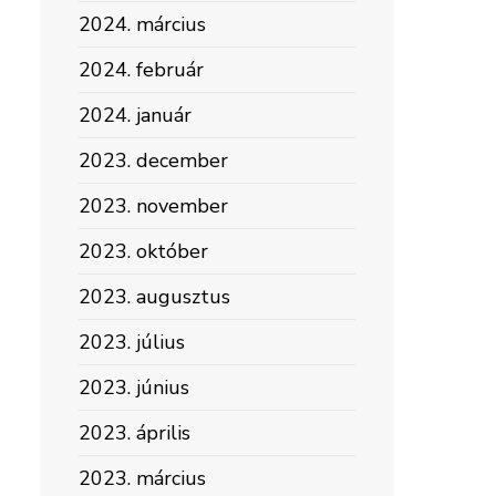
2024. március
2024. február
2024. január
2023. december
2023. november
2023. október
2023. augusztus
2023. július
2023. június
2023. április
2023. március