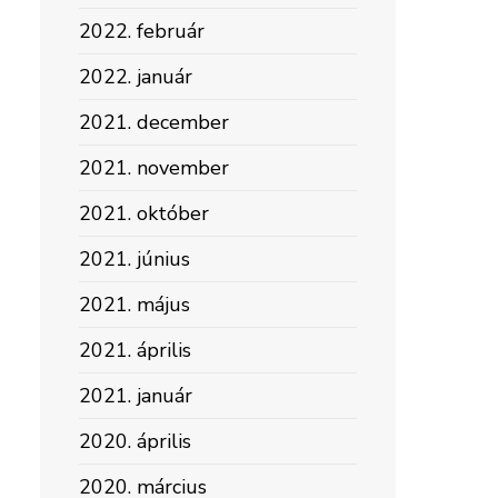
2022. február
2022. január
2021. december
2021. november
2021. október
2021. június
2021. május
2021. április
2021. január
2020. április
2020. március