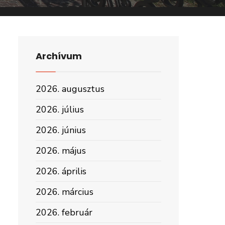
Archívum
2026. augusztus
2026. július
2026. június
2026. május
2026. április
2026. március
2026. február