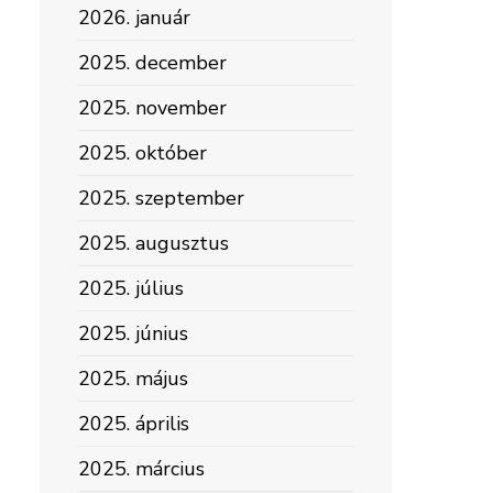
2026. január
2025. december
2025. november
2025. október
2025. szeptember
2025. augusztus
2025. július
2025. június
2025. május
2025. április
2025. március