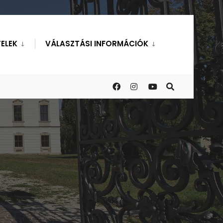
ELEK
VÁLASZTÁSI INFORMÁCIÓK