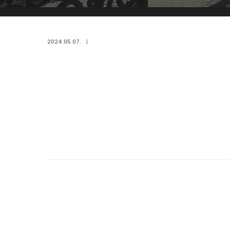
2024.05.07.
|