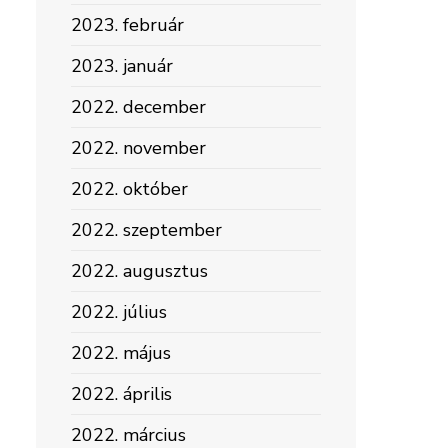
2023. február
2023. január
2022. december
2022. november
2022. október
2022. szeptember
2022. augusztus
2022. július
2022. május
2022. április
2022. március