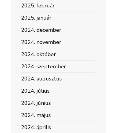
2025. február
2025. január
2024. december
2024. november
2024. október
2024. szeptember
2024. augusztus
2024. július
2024. június
2024. május
2024. április