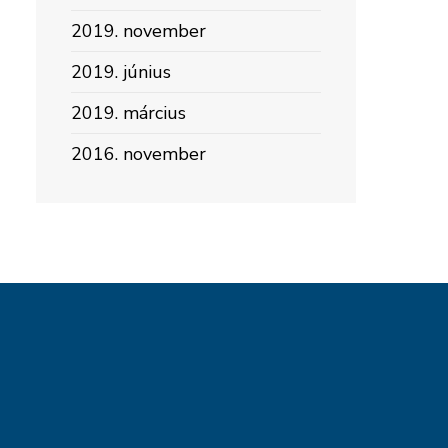
2019. november
2019. június
2019. március
2016. november