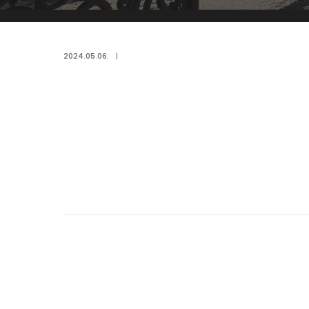
2024.05.06.
|