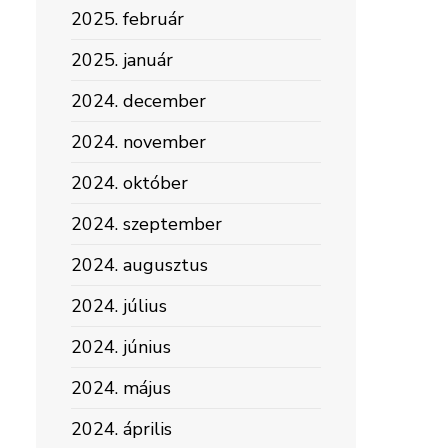
2025. február
2025. január
2024. december
2024. november
2024. október
2024. szeptember
2024. augusztus
2024. július
2024. június
2024. május
2024. április