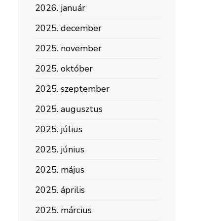
2026. január
2025. december
2025. november
2025. október
2025. szeptember
2025. augusztus
2025. július
2025. június
2025. május
2025. április
2025. március