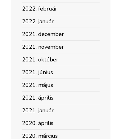
2022. február
2022. január
2021. december
2021. november
2021. október
2021. június
2021. május
2021. április
2021. január
2020. április
2020. március