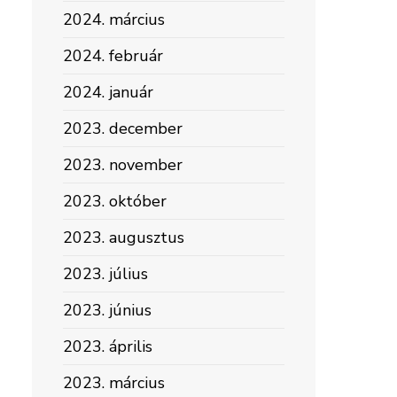
2024. március
2024. február
2024. január
2023. december
2023. november
2023. október
2023. augusztus
2023. július
2023. június
2023. április
2023. március