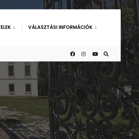
ELEK
VÁLASZTÁSI INFORMÁCIÓK