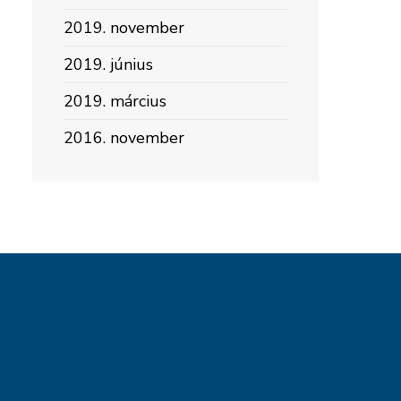
2019. november
2019. június
2019. március
2016. november