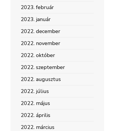
2023. február
2023. január
2022. december
2022. november
2022. október
2022. szeptember
2022. augusztus
2022. július
2022. május
2022. április
2022. március