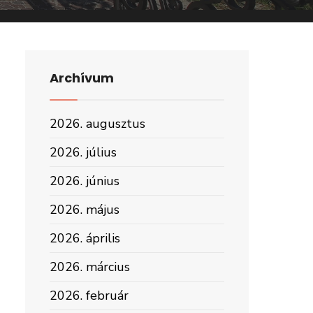
Archívum
2026. augusztus
2026. július
2026. június
2026. május
2026. április
2026. március
2026. február