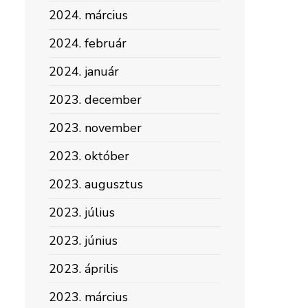
2024. március
2024. február
2024. január
2023. december
2023. november
2023. október
2023. augusztus
2023. július
2023. június
2023. április
2023. március