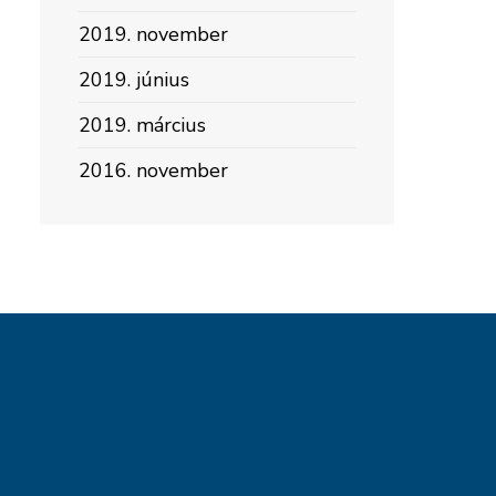
2019. november
2019. június
2019. március
2016. november