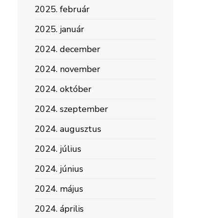
2025. február
2025. január
2024. december
2024. november
2024. október
2024. szeptember
2024. augusztus
2024. július
2024. június
2024. május
2024. április