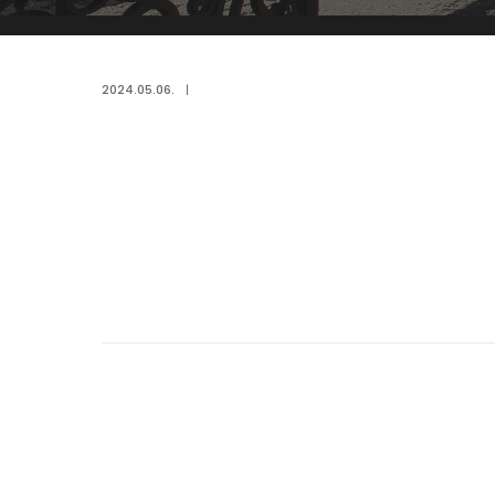
2024.05.06.
|