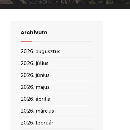
Archívum
2026. augusztus
2026. július
2026. június
2026. május
2026. április
2026. március
2026. február