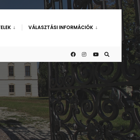
ELEK
VÁLASZTÁSI INFORMÁCIÓK