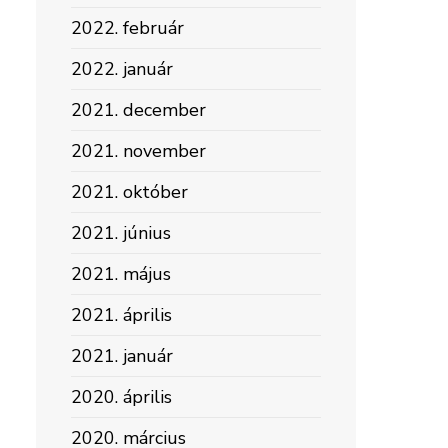
2022. február
2022. január
2021. december
2021. november
2021. október
2021. június
2021. május
2021. április
2021. január
2020. április
2020. március