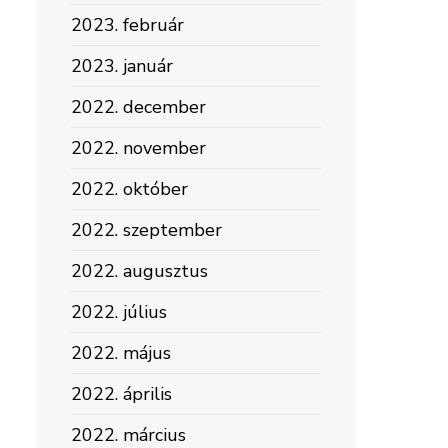
2023. február
2023. január
2022. december
2022. november
2022. október
2022. szeptember
2022. augusztus
2022. július
2022. május
2022. április
2022. március