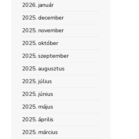
2026. január
2025. december
2025. november
2025. október
2025. szeptember
2025. augusztus
2025. július
2025. június
2025. május
2025. április
2025. március