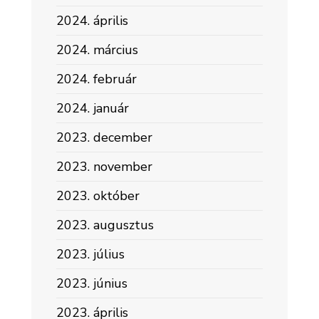
2024. április
2024. március
2024. február
2024. január
2023. december
2023. november
2023. október
2023. augusztus
2023. július
2023. június
2023. április