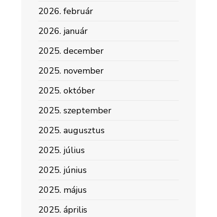
2026. február
2026. január
2025. december
2025. november
2025. október
2025. szeptember
2025. augusztus
2025. július
2025. június
2025. május
2025. április