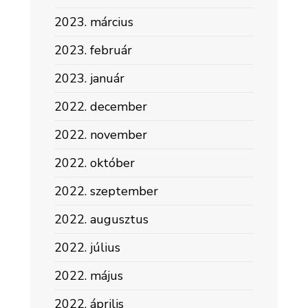
2023. március
2023. február
2023. január
2022. december
2022. november
2022. október
2022. szeptember
2022. augusztus
2022. július
2022. május
2022. április