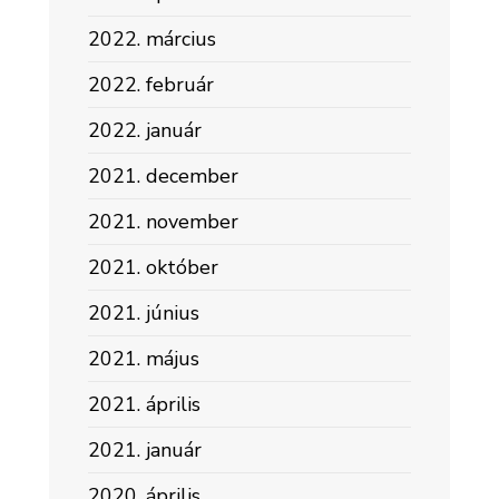
2022. március
2022. február
2022. január
2021. december
2021. november
2021. október
2021. június
2021. május
2021. április
2021. január
2020. április