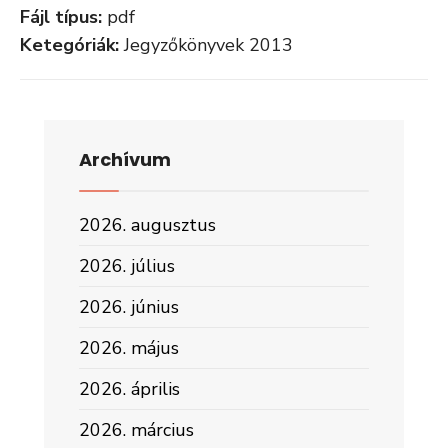
Fájl típus:
pdf
Ketegóriák:
Jegyzőkönyvek 2013
Archívum
2026. augusztus
2026. július
2026. június
2026. május
2026. április
2026. március