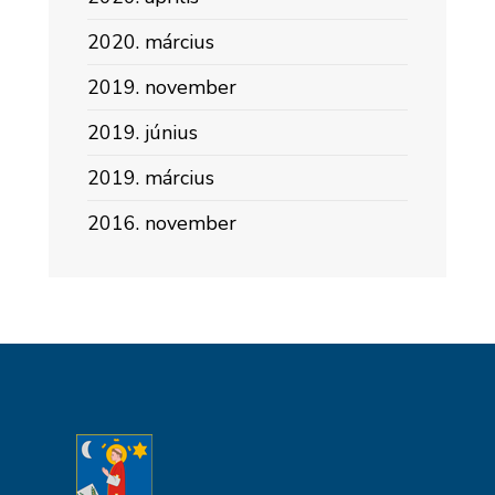
2020. március
2019. november
2019. június
2019. március
2016. november