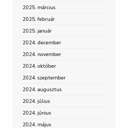
2025. március
2025. február
2025. január
2024. december
2024. november
2024. október
2024. szeptember
2024. augusztus
2024. július
2024. június
2024. május