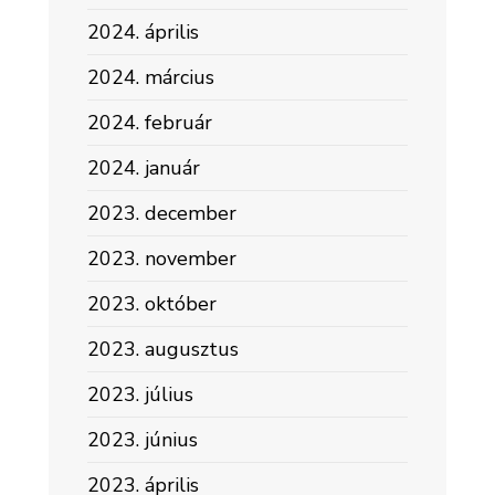
2024. április
2024. március
2024. február
2024. január
2023. december
2023. november
2023. október
2023. augusztus
2023. július
2023. június
2023. április