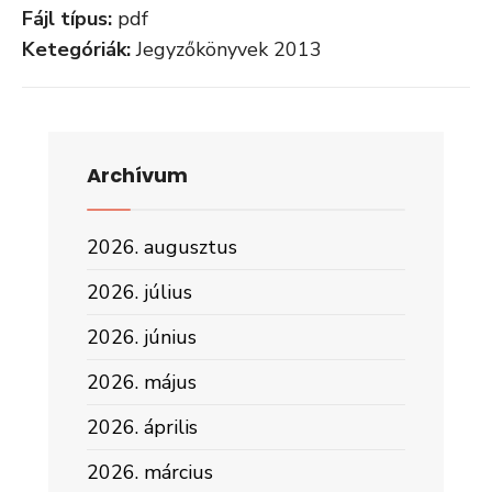
Fájl típus:
pdf
Ketegóriák:
Jegyzőkönyvek 2013
Archívum
2026. augusztus
2026. július
2026. június
2026. május
2026. április
2026. március