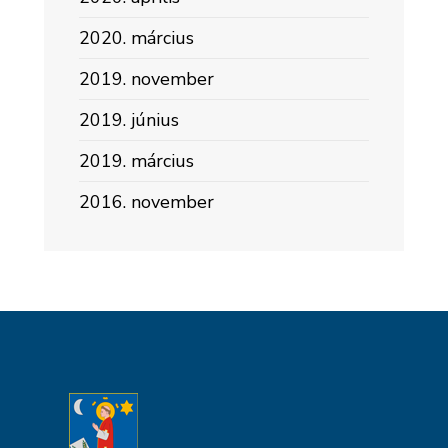
2020. március
2019. november
2019. június
2019. március
2016. november