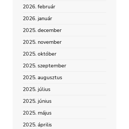
2026. február
2026. január
2025. december
2025. november
2025. október
2025. szeptember
2025. augusztus
2025. július
2025. június
2025. május
2025. április