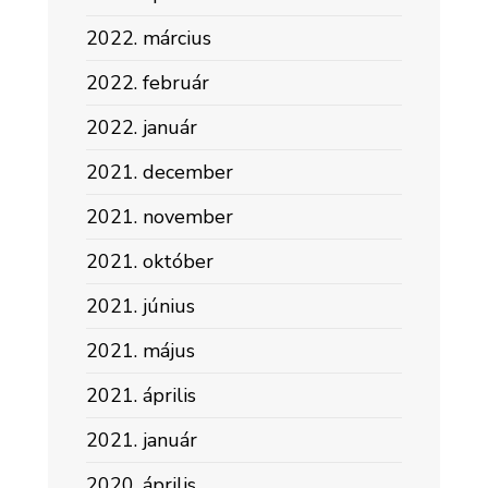
2022. március
2022. február
2022. január
2021. december
2021. november
2021. október
2021. június
2021. május
2021. április
2021. január
2020. április