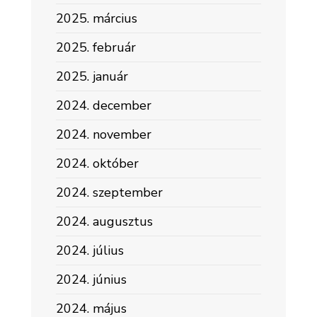
2025. március
2025. február
2025. január
2024. december
2024. november
2024. október
2024. szeptember
2024. augusztus
2024. július
2024. június
2024. május