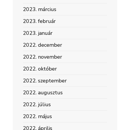
2023. március
2023. február
2023. január
2022. december
2022. november
2022. október
2022. szeptember
2022. augusztus
2022. július
2022. május
2022. április