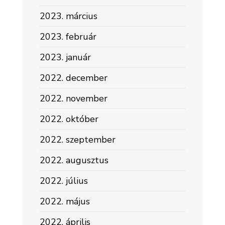
2023. március
2023. február
2023. január
2022. december
2022. november
2022. október
2022. szeptember
2022. augusztus
2022. július
2022. május
2022. április