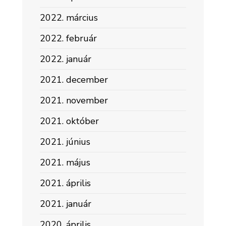
2022. március
2022. február
2022. január
2021. december
2021. november
2021. október
2021. június
2021. május
2021. április
2021. január
2020. április