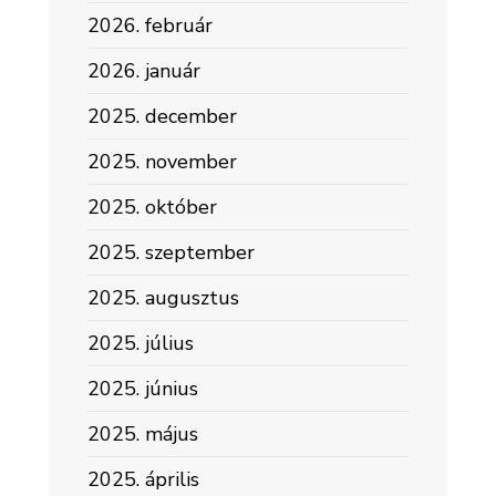
2026. február
2026. január
2025. december
2025. november
2025. október
2025. szeptember
2025. augusztus
2025. július
2025. június
2025. május
2025. április