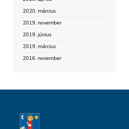
2020. március
2019. november
2019. június
2019. március
2016. november