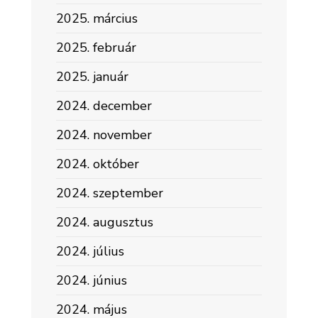
2025. március
2025. február
2025. január
2024. december
2024. november
2024. október
2024. szeptember
2024. augusztus
2024. július
2024. június
2024. május