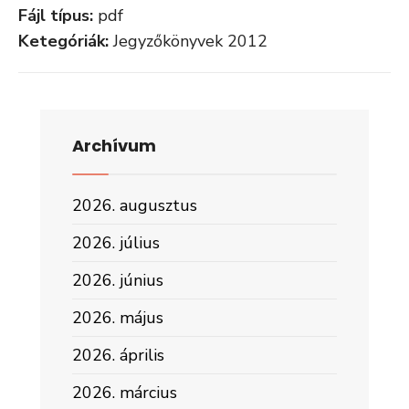
Fájl típus:
pdf
Ketegóriák:
Jegyzőkönyvek 2012
Archívum
2026. augusztus
2026. július
2026. június
2026. május
2026. április
2026. március