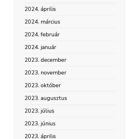
2024. április
2024. március
2024. február
2024. január
2023. december
2023. november
2023. október
2023. augusztus
2023. július
2023. június
2023. április