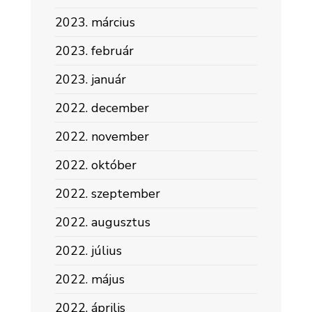
2023. március
2023. február
2023. január
2022. december
2022. november
2022. október
2022. szeptember
2022. augusztus
2022. július
2022. május
2022. április