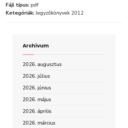
Fájl típus:
pdf
Ketegóriák:
Jegyzőkönyvek 2012
Archívum
2026. augusztus
2026. július
2026. június
2026. május
2026. április
2026. március