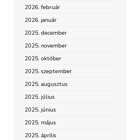
2026. február
2026. január
2025. december
2025. november
2025. október
2025. szeptember
2025. augusztus
2025. július
2025. június
2025. május
2025. április