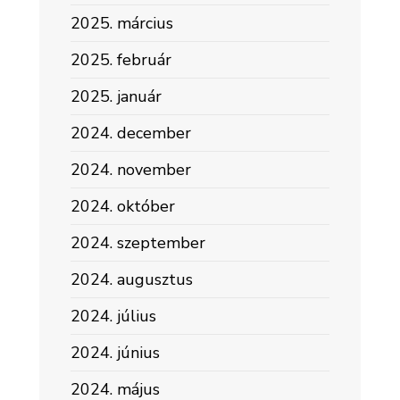
2025. március
2025. február
2025. január
2024. december
2024. november
2024. október
2024. szeptember
2024. augusztus
2024. július
2024. június
2024. május