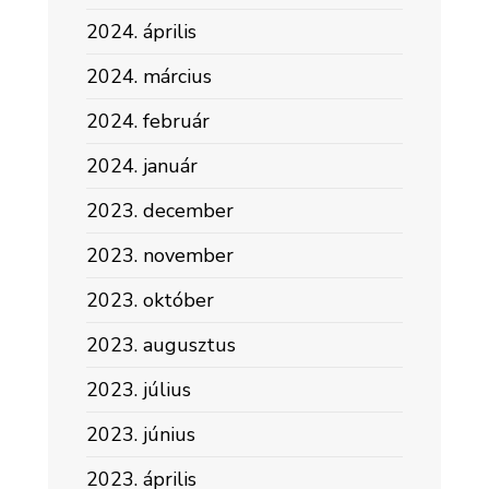
2024. április
2024. március
2024. február
2024. január
2023. december
2023. november
2023. október
2023. augusztus
2023. július
2023. június
2023. április