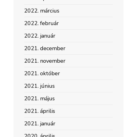
2022. március
2022. február
2022. január
2021. december
2021. november
2021. október
2021. június
2021. május
2021. április
2021. január
2020. április