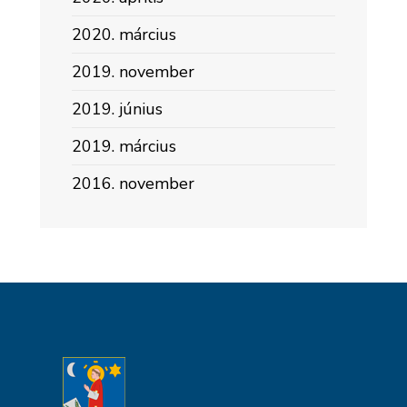
2020. március
2019. november
2019. június
2019. március
2016. november