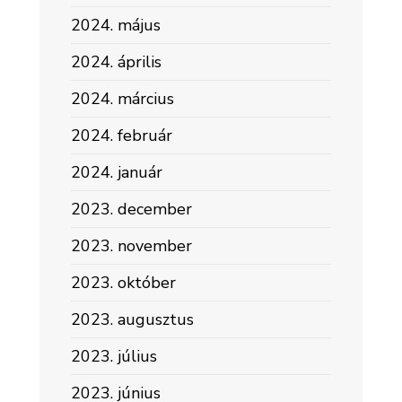
2024. május
2024. április
2024. március
2024. február
2024. január
2023. december
2023. november
2023. október
2023. augusztus
2023. július
2023. június