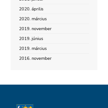
2020. április
2020. március
2019. november
2019. június
2019. március
2016. november