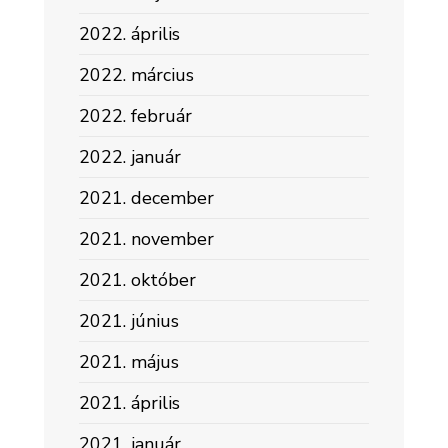
2022. április
2022. március
2022. február
2022. január
2021. december
2021. november
2021. október
2021. június
2021. május
2021. április
2021. január