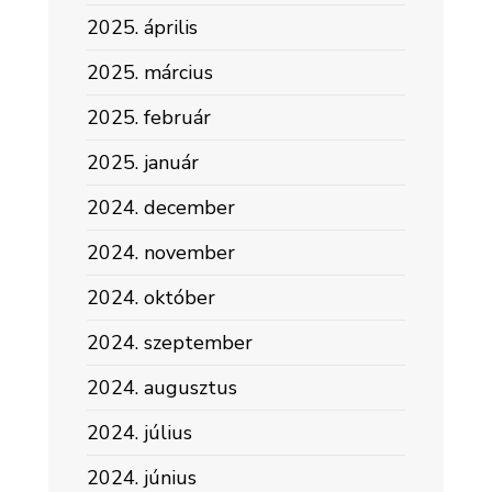
2025. április
2025. március
2025. február
2025. január
2024. december
2024. november
2024. október
2024. szeptember
2024. augusztus
2024. július
2024. június