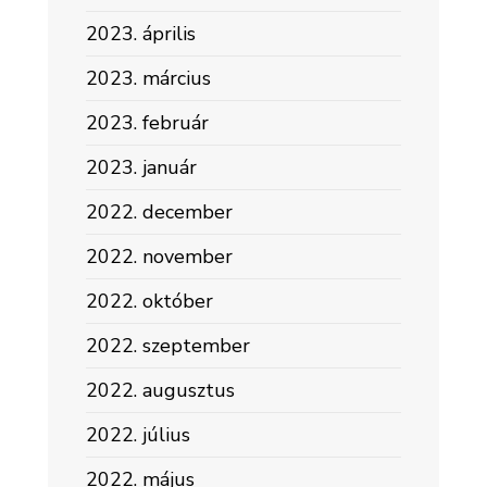
2023. április
2023. március
2023. február
2023. január
2022. december
2022. november
2022. október
2022. szeptember
2022. augusztus
2022. július
2022. május