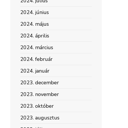
2024. július
2024. június
2024. május
2024. április
2024. március
2024. február
2024. január
2023. december
2023. november
2023. október
2023. augusztus