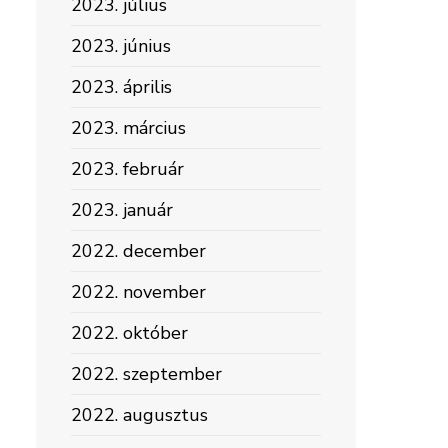
2023. július
2023. június
2023. április
2023. március
2023. február
2023. január
2022. december
2022. november
2022. október
2022. szeptember
2022. augusztus