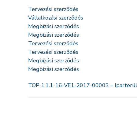
Tervezési szerződés
Vállalkozási szerződés
Megbízási szerződés
Megbízási szerződés
Tervezési szerződés
Tervezési szerződés
Megbízási szerződés
Megbízási szerződés
TOP-1.1.1-16-VE1-2017-00003 – Iparterüle