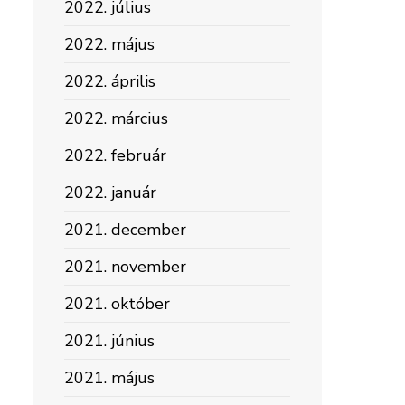
2022. július
2022. május
2022. április
2022. március
2022. február
2022. január
2021. december
2021. november
2021. október
2021. június
2021. május