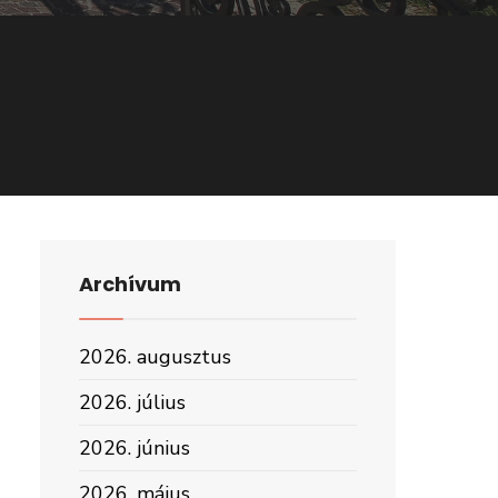
Archívum
2026. augusztus
2026. július
2026. június
2026. május