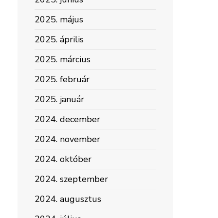
2025. május
2025. április
2025. március
2025. február
2025. január
2024. december
2024. november
2024. október
2024. szeptember
2024. augusztus