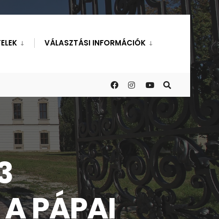
ELEK
VÁLASZTÁSI INFORMÁCIÓK
3
 A PÁPAI