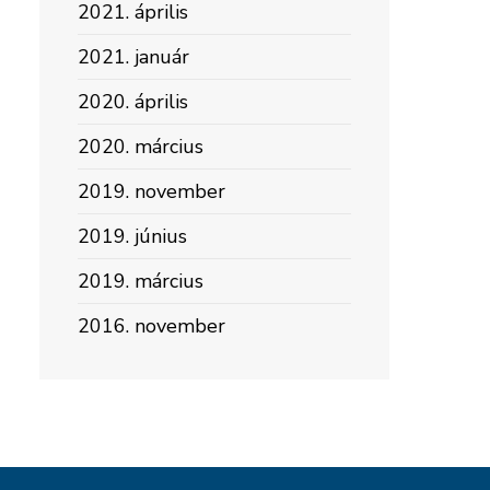
2021. április
2021. január
2020. április
2020. március
2019. november
2019. június
2019. március
2016. november