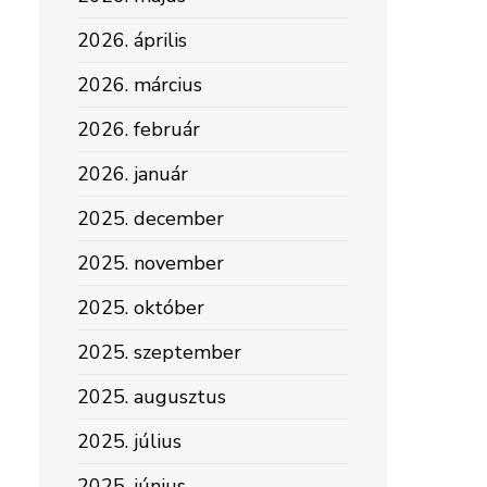
2026. április
2026. március
2026. február
2026. január
2025. december
2025. november
2025. október
2025. szeptember
2025. augusztus
2025. július
2025. június