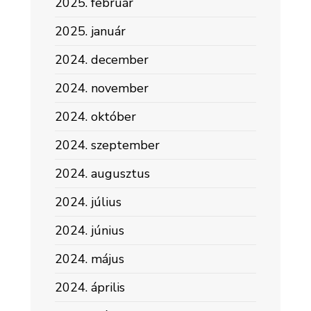
2025. február
2025. január
2024. december
2024. november
2024. október
2024. szeptember
2024. augusztus
2024. július
2024. június
2024. május
2024. április