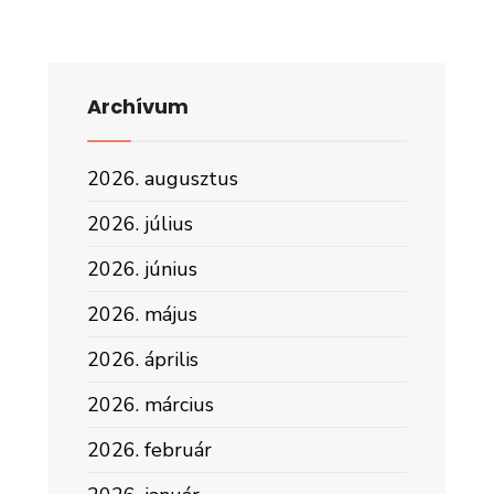
Archívum
2026. augusztus
2026. július
2026. június
2026. május
2026. április
2026. március
2026. február