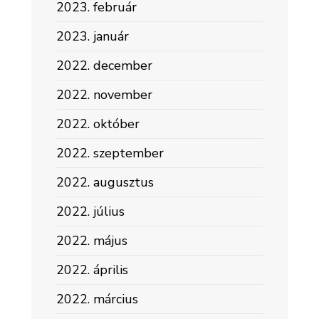
2023. február
2023. január
2022. december
2022. november
2022. október
2022. szeptember
2022. augusztus
2022. július
2022. május
2022. április
2022. március