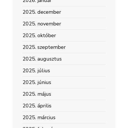
2026. január
2025. december
2025. november
2025. október
2025. szeptember
2025. augusztus
2025. július
2025. június
2025. május
2025. április
2025. március