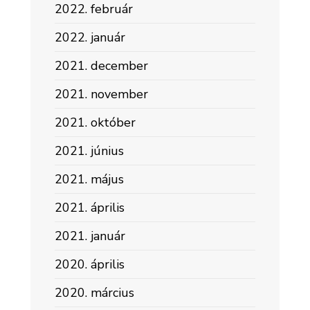
2022. február
2022. január
2021. december
2021. november
2021. október
2021. június
2021. május
2021. április
2021. január
2020. április
2020. március