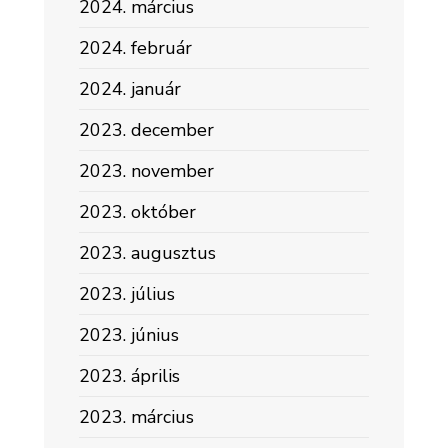
2024. március
2024. február
2024. január
2023. december
2023. november
2023. október
2023. augusztus
2023. július
2023. június
2023. április
2023. március