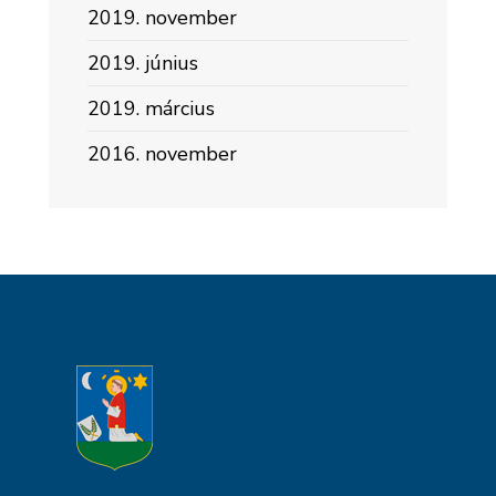
2019. november
2019. június
2019. március
2016. november