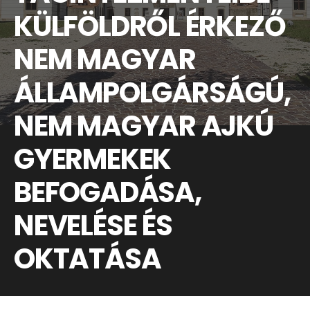
KÜLFÖLDRŐL ÉRKEZŐ
NEM MAGYAR
ÁLLAMPOLGÁRSÁGÚ,
NEM MAGYAR AJKÚ
GYERMEKEK
BEFOGADÁSA,
NEVELÉSE ÉS
OKTATÁSA