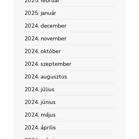
2025. február
2025. január
2024. december
2024. november
2024. október
2024. szeptember
2024. augusztus
2024. július
2024. június
2024. május
2024. április