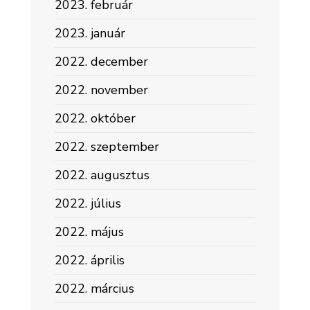
2023. február
2023. január
2022. december
2022. november
2022. október
2022. szeptember
2022. augusztus
2022. július
2022. május
2022. április
2022. március