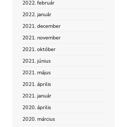
2022. február
2022. január
2021. december
2021. november
2021. október
2021. június
2021. május
2021. április
2021. január
2020. április
2020. március