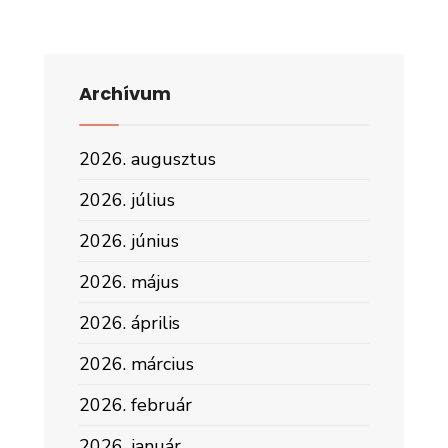
Archívum
2026. augusztus
2026. július
2026. június
2026. május
2026. április
2026. március
2026. február
2026. január