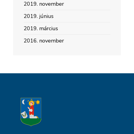
2019. november
2019. június
2019. március
2016. november