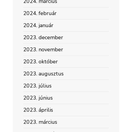
2024. március
2024. február
2024. január
2023. december
2023. november
2023. október
2023. augusztus
2023. július
2023. június
2023. április
2023. március