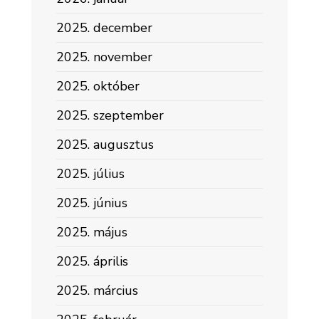
2025. december
2025. november
2025. október
2025. szeptember
2025. augusztus
2025. július
2025. június
2025. május
2025. április
2025. március