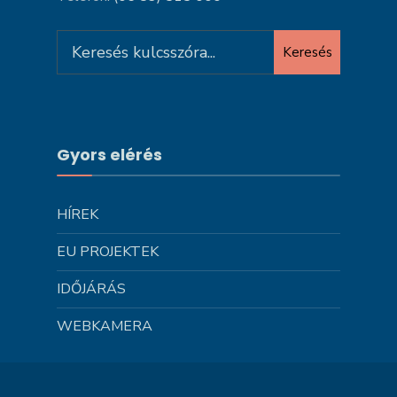
Search
Keresés
for:
Gyors elérés
HÍREK
EU PROJEKTEK
IDŐJÁRÁS
WEBKAMERA