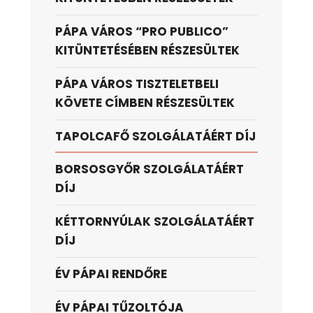
PÁPA VÁROS “PRO PUBLICO”
KITÜNTETÉSÉBEN RÉSZESÜLTEK
PÁPA VÁROS TISZTELETBELI
KÖVETE CÍMBEN RÉSZESÜLTEK
TAPOLCAFŐ SZOLGÁLATÁÉRT DÍJ
BORSOSGYŐR SZOLGÁLATÁÉRT
DÍJ
KÉTTORNYÚLAK SZOLGÁLATÁÉRT
DÍJ
ÉV PÁPAI RENDŐRE
ÉV PÁPAI TŰZOLTÓJA