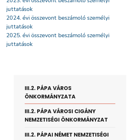
2023. évi összevont beszámoló személyi
juttatások
2024. évi összevont beszámoló személyi
juttatások
2025. évi összevont beszámoló személyi
juttatások
III.2. PÁPA VÁROS
ÖNKORMÁNYZATA
III.2. PÁPA VÁROSI CIGÁNY
NEMZETISÉGI ÖNKORMÁNYZAT
III.2. PÁPAI NÉMET NEMZETISÉGI