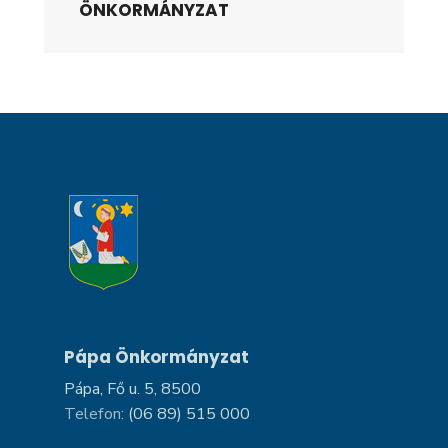
ÖNKORMÁNYZAT
Pápa Önkormányzat
Pápa, Fő u. 5, 8500
Telefon:
(06 89) 515 000