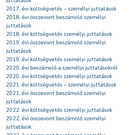
juttatások
2017. évi költségvetés – személyi juttatások
2018. évi összevont beszámoló személyi
juttatások
2018. évi költségvetés személyi juttatások
2019. évi összevont beszámoló személyi
juttatások
2019. évi költségvetés személyi juttatások
2020. évi beszámoló a személyi juttatásokról
2020. évi költségvetés személyi juttatások
2021. évi költségvetés – személyi juttatások
2021. évi összevont beszámoló személyi
juttatások
2022. évi költségvetés személyi juttatások
2022. évi összevont beszámoló személyi
juttatások