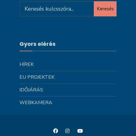
Search
Keresés
for:
Gyors elérés
HÍREK
EU PROJEKTEK
IDŐJÁRÁS
WEBKAMERA