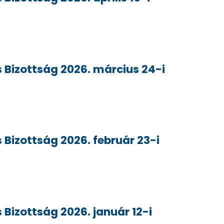
 Bizottság 2026. március 24-i
 Bizottság 2026. február 23-i
Bizottság 2026. január 12-i