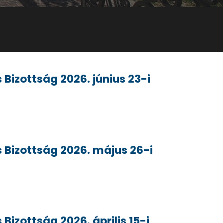
Bizottság 2026. június 23-i
 Bizottság 2026. május 26-i
Bizottság 2026. április 15-i