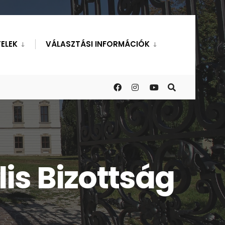
ELEK
VÁLASZTÁSI INFORMÁCIÓK
is Bizottság