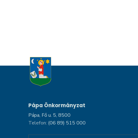
Pápa Önkormányzat
Pápa, Fő u. 5, 8500
Telefon:
(06 89) 515 000