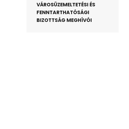
VÁROSÜZEMELTETÉSI ÉS
FENNTARTHATÓSÁGI
BIZOTTSÁG MEGHÍVÓI