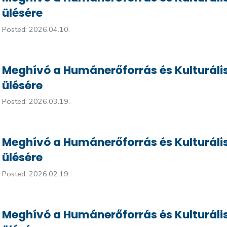
ülésére
Posted: 2026.04.10.
Meghívó a Humánerőforrás és Kulturális
ülésére
Posted: 2026.03.19.
Meghívó a Humánerőforrás és Kulturális
ülésére
Posted: 2026.02.19.
Meghívó a Humánerőforrás és Kulturális 