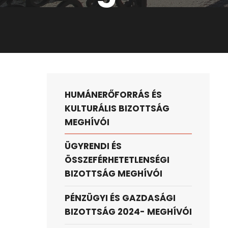
HUMÁNERŐFORRÁS ÉS
KULTURÁLIS BIZOTTSÁG
MEGHÍVÓI
ÜGYRENDI ÉS
ÖSSZEFÉRHETETLENSÉGI
BIZOTTSÁG MEGHÍVÓI
PÉNZÜGYI ÉS GAZDASÁGI
BIZOTTSÁG 2024- MEGHÍVÓI