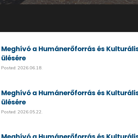
Meghívó a Humánerőforrás és Kulturális 
ülésére
Posted: 2026.06.18.
Meghívó a Humánerőforrás és Kulturális
ülésére
Posted: 2026.05.22.
Meghívó a Humánerőforrás és Kulturális 